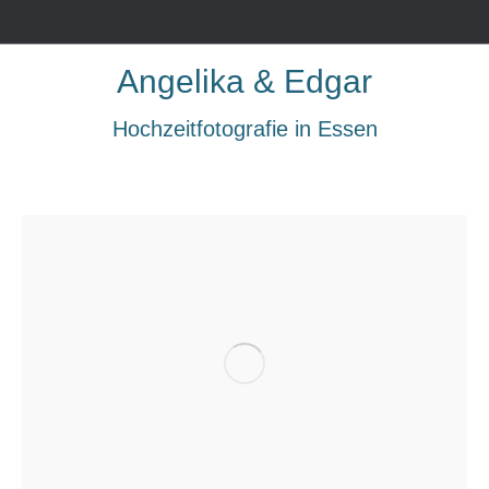
Angelika & Edgar
Hochzeitfotografie in Essen