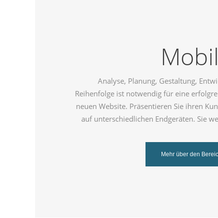
Mobile
Analyse, Planung, Gestaltung, Entwi
Reihenfolge ist notwendig für eine erfolgre
neuen Website. Präsentieren Sie ihren Ku
auf unterschiedlichen Endgeräten. Sie w
Mehr über den Berei