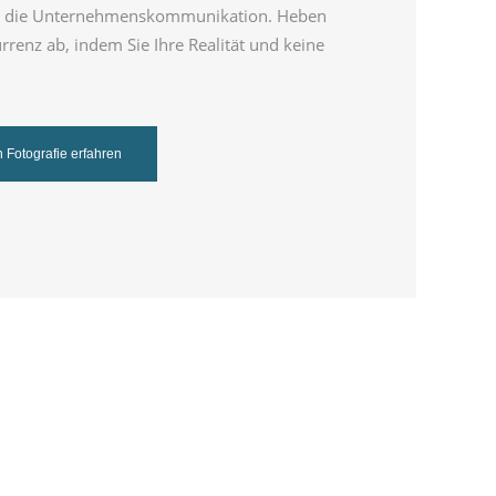
 die Unternehmenskommunikation. Heben
rrenz ab, indem Sie Ihre Realität und keine
 Fotografie erfahren