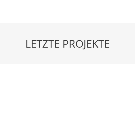
LETZTE PROJEKTE