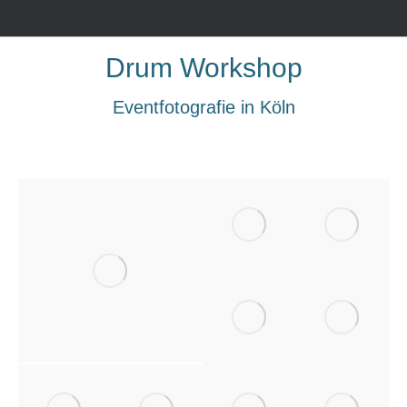
Drum Workshop
Eventfotografie in Köln