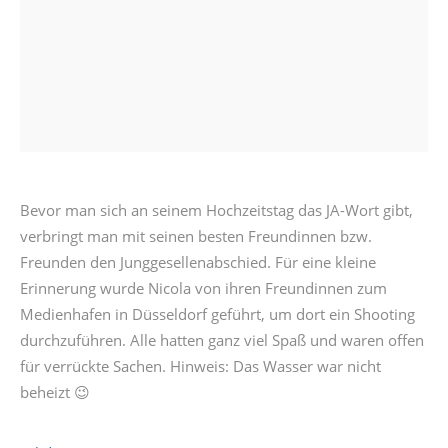
Bevor man sich an seinem Hochzeitstag das JA-Wort gibt,
verbringt man mit seinen besten Freundinnen bzw.
Freunden den Junggesellenabschied. Für eine kleine
Erinnerung wurde Nicola von ihren Freundinnen zum
Medienhafen in Düsseldorf geführt, um dort ein Shooting
durchzuführen. Alle hatten ganz viel Spaß und waren offen
für verrückte Sachen. Hinweis: Das Wasser war nicht
beheizt 😉