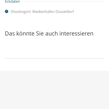
Eckdaten
Shootingort: Medienhafen Düsseldorf
Das könnte Sie auch interessieren