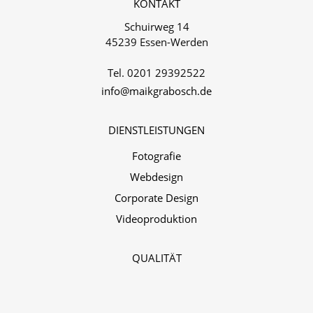
KONTAKT
Schuirweg 14
45239 Essen-Werden
Tel. 0201 29392522‬
info@maikgrabosch.de
DIENSTLEISTUNGEN
Fotografie
Webdesign
Corporate Design
Videoproduktion
QUALITÄT