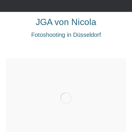
JGA von Nicola
Fotoshooting in Düsseldorf