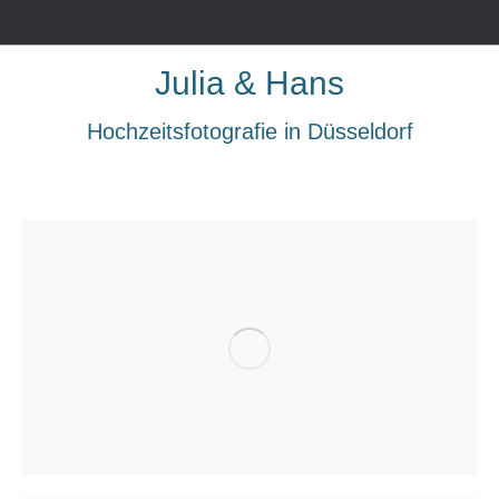
Julia & Hans
Hochzeitsfotografie in Düsseldorf