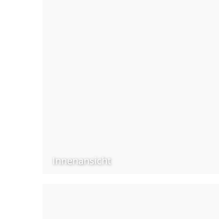
Innenansicht