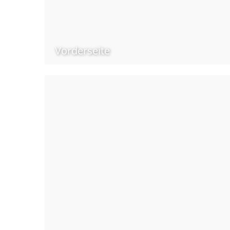
Vorderseite