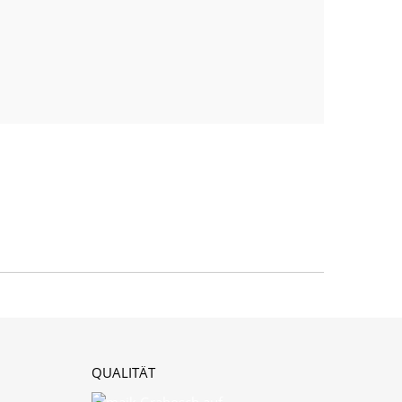
QUALITÄT