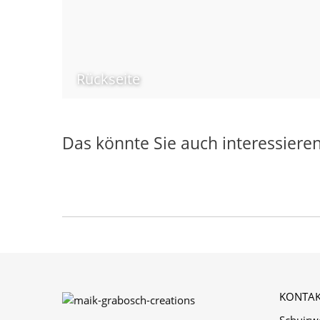
Rückseite
Das könnte Sie auch interessiere
KONTAK