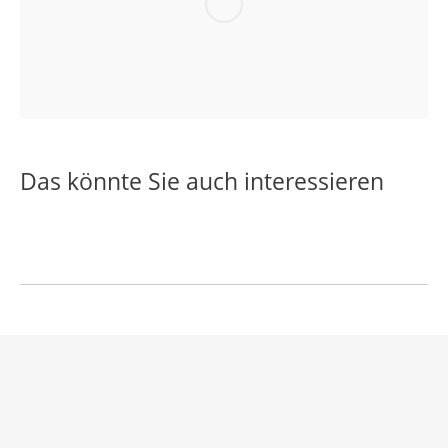
Das könnte Sie auch interessieren