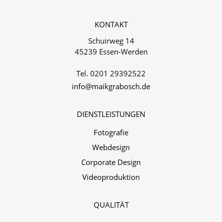
KONTAKT
Schuirweg 14
45239 Essen-Werden
Tel. 0201 29392522‬
info@maikgrabosch.de
DIENSTLEISTUNGEN
Fotografie
Webdesign
Corporate Design
Videoproduktion
QUALITÄT