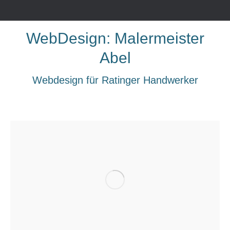
WebDesign: Malermeister
Abel
Webdesign für Ratinger Handwerker